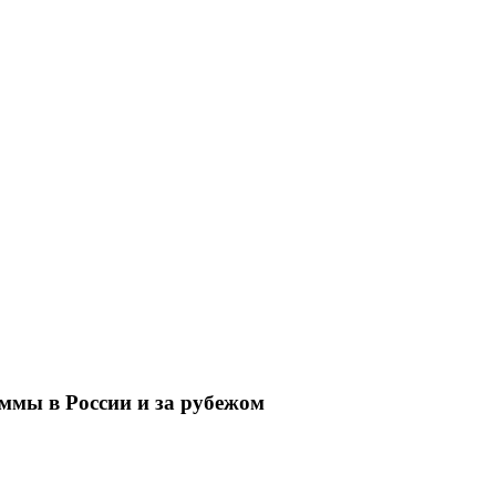
ммы в России и за рубежом