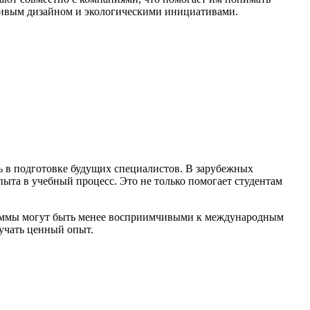
йчивым дизайном и экологическими инициативами.
ь в подготовке будущих специалистов. В зарубежных
 опыта в учебный процесс. Это не только помогает студентам
ограммы могут быть менее восприимчивыми к международным
учать ценный опыт.