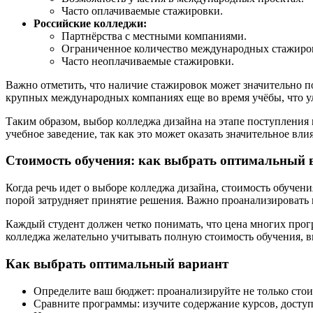
Часто оплачиваемые стажировки.
Российские колледжи:
Партнёрства с местными компаниями.
Ограниченное количество международных стажиро
Часто неоплачиваемые стажировки.
Важно отметить, что наличие стажировок может значительно п
крупных международных компаниях еще во время учёбы, что у
Таким образом, выбор колледжа дизайна на этапе поступления 
учебное заведение, так как это может оказать значительное вл
Стоимость обучения: как выбрать оптимальный 
Когда речь идет о выборе колледжа дизайна, стоимость обучен
порой затрудняет принятие решения. Важно проанализировать 
Каждый студент должен четко понимать, что цена многих прог
колледжа желательно учитывать полную стоимость обучения, в
Как выбрать оптимальный вариант
Определите ваш бюджет: проанализируйте не только стои
Сравните программы: изучите содержание курсов, досту