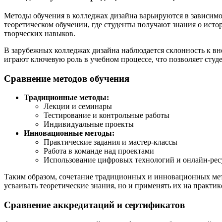
Методы обучения в колледжах дизайна варьируются в зависимо
теоретическом обучении, где студенты получают знания о исто
творческих навыков.
В зарубежных колледжах дизайна наблюдается склонность к 
играют ключевую роль в учебном процессе, что позволяет студ
Сравнение методов обучения
Традиционные методы:
Лекции и семинары
Тестирование и контрольные работы
Индивидуальные проекты
Инновационные методы:
Практические задания и мастер-классы
Работа в команде над проектами
Использование цифровых технологий и онлайн-рес
Таким образом, сочетание традиционных и инновационных мето
усваивать теоретические знания, но и применять их на практи
Сравнение аккредитаций и сертификатов