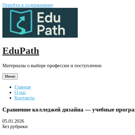
Перейти к содержимому
EduPath
Материалы о выборе профессии и поступлении
Меню
Главная
О нас
Контакты
Сравнение колледжей дизайна — учебные програ
05.01.2026
Без рубрики