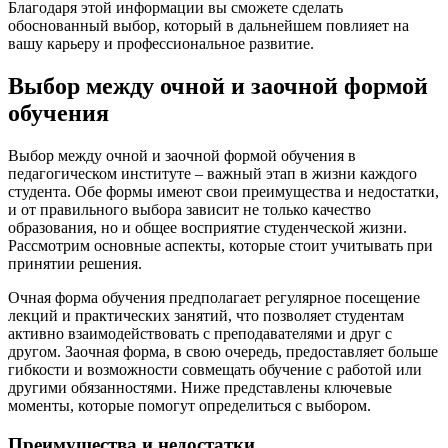
Благодаря этой информации вы сможете сделать
обоснованный выбор, который в дальнейшем повлияет на
вашу карьеру и профессиональное развитие.
Выбор между очной и заочной формой
обучения
Выбор между очной и заочной формой обучения в
педагогическом институте – важный этап в жизни каждого
студента. Обе формы имеют свои преимущества и недостатки,
и от правильного выбора зависит не только качество
образования, но и общее восприятие студенческой жизни.
Рассмотрим основные аспекты, которые стоит учитывать при
принятии решения.
Очная форма обучения предполагает регулярное посещение
лекций и практических занятий, что позволяет студентам
активно взаимодействовать с преподавателями и друг с
другом. Заочная форма, в свою очередь, предоставляет больше
гибкости и возможности совмещать обучение с работой или
другими обязанностями. Ниже представлены ключевые
моменты, которые помогут определиться с выбором.
Преимущества и недостатки