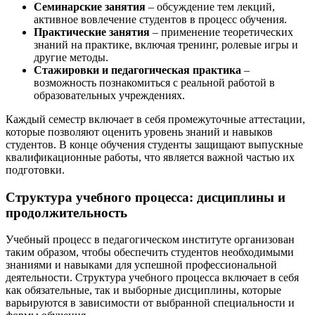
Семинарские занятия
– обсуждение тем лекций,
активное вовлечение студентов в процесс обучения.
Практические занятия
– применение теоретических
знаний на практике, включая тренинг, ролевые игры и
другие методы.
Стажировки и педагогическая практика
–
возможность познакомиться с реальной работой в
образовательных учреждениях.
Каждый семестр включает в себя промежуточные аттестации,
которые позволяют оценить уровень знаний и навыков
студентов. В конце обучения студенты защищают выпускные
квалификационные работы, что является важной частью их
подготовки.
Структура учебного процесса: дисциплины и
продолжительность
Учебный процесс в педагогическом институте организован
таким образом, чтобы обеспечить студентов необходимыми
знаниями и навыками для успешной профессиональной
деятельности. Структура учебного процесса включает в себя
как обязательные, так и выборные дисциплины, которые
варьируются в зависимости от выбранной специальности и