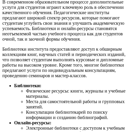
В современном образовательном процессе дополнительные
услуги для студентов играют ключевую роль в обеспечении
качественного обучения. Педагогические институты
предлагают широкий спектр ресурсов, которые помогают
студентам углубить свои знания и улучшить академическую
успеваемость. Библиотеки и онлайн-ресурсы становятся
неотъемлемой частью учебного процесса как для студентов
очной, так и заочной формы обучения.
Библиотеки института предоставляют доступ к обширным
коллекциям книг, научных статей и периодических изданий,
что позволяет студентам выполнять курсовые и дипломные
работы на высоком уровне. Кроме того, многие библиотеки
предлагают услуги по индивидуальным консультациям,
проведению семинаров и мастер-классов.
Библиотеки:
Физические ресурсы: книги, журналы и учебные
материалы.
Места для самостоятельной работы и групповых
занятий.
Консультации библиотекарей по поиску
информации и созданию библиографий.
Онлайн-ресурсы:
Электронные библиотеки с доступом к учебным