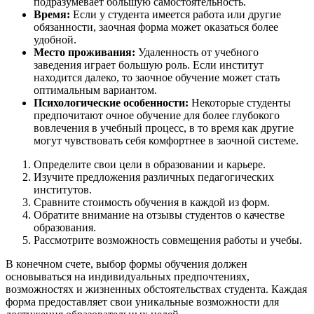
подразумевает большую самостоятельность.
Время:
Если у студента имеется работа или другие
обязанности, заочная форма может оказаться более
удобной.
Место проживания:
Удаленность от учебного
заведения играет большую роль. Если институт
находится далеко, то заочное обучение может стать
оптимальным вариантом.
Психологические особенности:
Некоторые студенты
предпочитают очное обучение для более глубокого
вовлечения в учебный процесс, в то время как другие
могут чувствовать себя комфортнее в заочной системе.
Определите свои цели в образовании и карьере.
Изучите предложения различных педагогических
институтов.
Сравните стоимость обучения в каждой из форм.
Обратите внимание на отзывы студентов о качестве
образования.
Рассмотрите возможность совмещения работы и учебы.
В конечном счете, выбор формы обучения должен
основываться на индивидуальных предпочтениях,
возможностях и жизненных обстоятельствах студента. Каждая
форма предоставляет свои уникальные возможности для