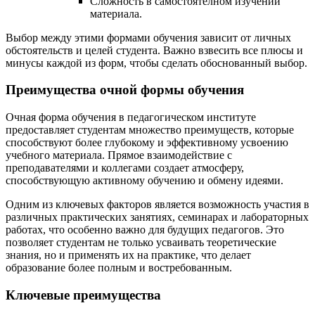
Сложность в самостоятелном изучении
материала.
Выбор между этими формами обучения зависит от личных
обстоятельств и целей студента. Важно взвесить все плюсы и
минусы каждой из форм, чтобы сделать обоснованный выбор.
Преимущества очной формы обучения
Очная форма обучения в педагогическом институте
предоставляет студентам множество преимуществ, которые
способствуют более глубокому и эффективному усвоению
учебного материала. Прямое взаимодействие с
преподавателями и коллегами создает атмосферу,
способствующую активному обучению и обмену идеями.
Одним из ключевых факторов является возможность участия в
различных практических занятиях, семинарах и лабораторных
работах, что особенно важно для будущих педагогов. Это
позволяет студентам не только усваивать теоретические
знания, но и применять их на практике, что делает
образование более полным и востребованным.
Ключевые преимущества