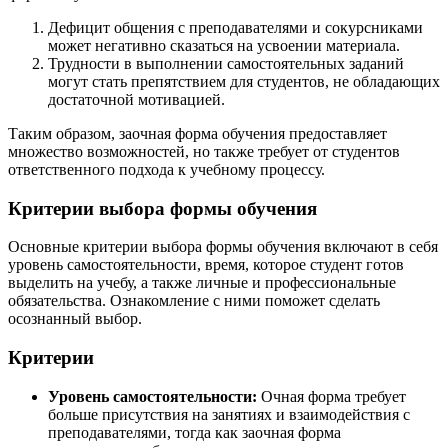
Дефицит общения с преподавателями и сокурсниками
может негативно сказаться на усвоении материала.
Трудности в выполнении самостоятельных заданий
могут стать препятствием для студентов, не обладающих
достаточной мотивацией.
Таким образом, заочная форма обучения предоставляет
множество возможностей, но также требует от студентов
ответственного подхода к учебному процессу.
Критерии выбора формы обучения
Основные критерии выбора формы обучения включают в себя
уровень самостоятельности, время, которое студент готов
выделить на учебу, а также личные и профессиональные
обязательства. Ознакомление с ними поможет сделать
осознанный выбор.
Критерии
Уровень самостоятельности:
Очная форма требует
больше присутствия на занятиях и взаимодействия с
преподавателями, тогда как заочная форма