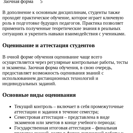
Заочная форма
5
В дополнение к основным дисциплинам, студенты также
проходят практическое обучение, которое играет ключевую
роль в подготовке будущих педагогов. Практика позволяет
применить полученные теоретические знания в реальных
ситуациях и укрепить навыки взаимодействия с учениками.
Оценивание и аттестация студентов
В очной форме обучения оценивание чаще всего
осуществляется через регулярные контрольные работы, тесты
и экзамены. Заочная форма обучения, в свою очередь,
предоставляет возможность оценивания знаний с
использованием дистанционных технологий и
индивидуальных заданий.
Основные виды оценивания
Текущий контроль – включает в себя промежуточные
аттестации и задания в течение семестра;
Семестровая аттестация – представлена в виде
экзаменов или зачетов в конце учебного периода;
Государственная итоговая аттестация – финальная