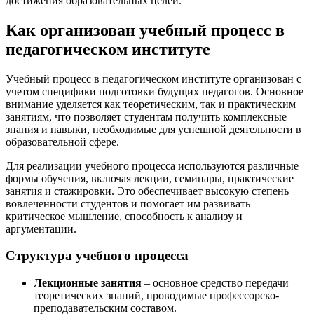
достижения образовательных целей.
Как организован учебный процесс в
педагогическом институте
Учебный процесс в педагогическом институте организован с
учетом специфики подготовки будущих педагогов. Основное
внимание уделяется как теоретическим, так и практическим
занятиям, что позволяет студентам получить комплексные
знания и навыки, необходимые для успешной деятельности в
образовательной сфере.
Для реализации учебного процесса используются различные
формы обучения, включая лекции, семинары, практические
занятия и стажировки. Это обеспечивает высокую степень
вовлеченности студентов и помогает им развивать
критическое мышление, способность к анализу и
аргументации.
Структура учебного процесса
Лекционные занятия
– основное средство передачи
теоретических знаний, проводимые профессорско-
преподавательским составом.