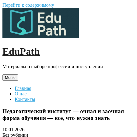
Перейти к содержимому
EduPath
Материалы о выборе профессии и поступлении
Меню
Главная
О нас
Контакты
Педагогический институт — очная и заочная
форма обучения — все, что нужно знать
10.01.2026
Без рубрики