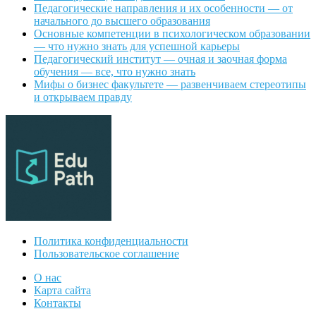
Педагогические направления и их особенности — от
начального до высшего образования
Основные компетенции в психологическом образовании
— что нужно знать для успешной карьеры
Педагогический институт — очная и заочная форма
обучения — все, что нужно знать
Мифы о бизнес факультете — развенчиваем стереотипы
и открываем правду
Политика конфиденциальности
Пользовательское соглашение
О нас
Карта сайта
Контакты