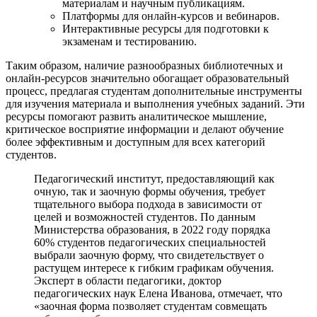
материалам и научным публикациям.
Платформы для онлайн-курсов и вебинаров.
Интерактивные ресурсы для подготовки к
экзаменам и тестированию.
Таким образом, наличие разнообразных библиотечных и
онлайн-ресурсов значительно обогащает образовательный
процесс, предлагая студентам дополнительные инструменты
для изучения материала и выполнения учебных заданий. Эти
ресурсы помогают развить аналитическое мышление,
критическое восприятие информации и делают обучение
более эффективным и доступным для всех категорий
студентов.
Педагогический институт, предоставляющий как
очную, так и заочную формы обучения, требует
тщательного выбора подхода в зависимости от
целей и возможностей студентов. По данным
Министерства образования, в 2022 году порядка
60% студентов педагогических специальностей
выбрали заочную форму, что свидетельствует о
растущем интересе к гибким графикам обучения.
Эксперт в области педагогики, доктор
педагогических наук Елена Иванова, отмечает, что
«заочная форма позволяет студентам совмещать