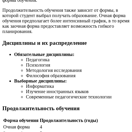
формы обучения.
Продолжительность обучения также зависит от формы, в
которой студент выбрал получать образование. Очная форма
обучения предполагает более интенсивный график, в то время
как заочная форма предоставляет возможность гибкого
планирования.
Дисциплины и их распределение
Обязательные дисциплины:
Педагогика
Психология
Методология исследования
Философия образования
Выборные дисциплины:
Информатика
Изучение иностранных языков
Современные педагогические технологии
Продолжительность обучения
Форма обучения
Продолжительность (годы)
Очная форма
4