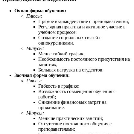
Очная форма обучения:
Плюсы:
Прямое взаимодействие с преподавателями;
Регулярная практика и активное участие в
учебном процессе;
Создание социальных связей с
однокурсниками.
Минусы:
Менее гибкий график;
Необходимость постоянного присутствия на
занятиях;
Большая нагрузка на студентов.
Заочная форма обучения:
Плюсы:
Гибкость в графике;
Возможность совмещения обучения с
работой;
Снижение финансовых затрат на
проживание.
Минусы:
Меньше практических занятий;
Отсутствие постоянного общения с
преподавателями;