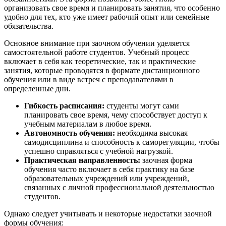
организовать свое время и планировать занятия, что особенно
удобно для тех, кто уже имеет рабочий опыт или семейные
обязательства.
Основное внимание при заочном обучении уделяется
самостоятельной работе студентов. Учебный процесс
включает в себя как теоретические, так и практические
занятия, которые проводятся в формате дистанционного
обучения или в виде встреч с преподавателями в
определенные дни.
Гибкость расписания:
студенты могут сами
планировать свое время, чему способствует доступ к
учебным материалам в любое время.
Автономность обучения:
необходима высокая
самодисциплина и способность к саморегуляции, чтобы
успешно справляться с учебной нагрузкой.
Практическая направленность:
заочная форма
обучения часто включает в себя практику на базе
образовательных учреждений или учреждений,
связанных с личной профессиональной деятельностью
студентов.
Однако следует учитывать и некоторые недостатки заочной
формы обучения: